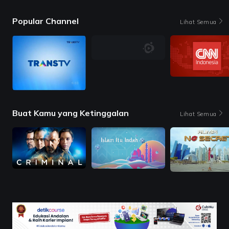
Popular Channel
Lihat Semua
Buat Kamu yang Ketinggalan
Lihat Semua