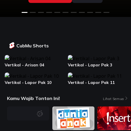
CubMu Shorts
Vertikal - Arisan 04
Vertikal - Lapor Pak 3
Vertikal - Lapor Pak 10
Vertikal - Lapor Pak 11
Kamu Wajib Tonton Ini!
Lihat Semua